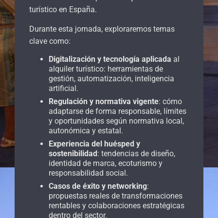
turístico en España.
Durante esta jornada, exploraremos temas
clave como:
Digitalización y tecnología aplicada
al
alquiler turístico: herramientas de
gestión, automatización, inteligencia
artificial.
Regulación y normativa vigente
: cómo
adaptarse de forma responsable, límites
y oportunidades según normativa local,
autonómica y estatal.
Experiencia del huésped y
sostenibilidad
: tendencias de diseño,
identidad de marca, ecoturismo y
responsabilidad social.
Casos de éxito y networking
:
propuestas reales de transformaciones
rentables y colaboraciones estratégicas
dentro del sector.