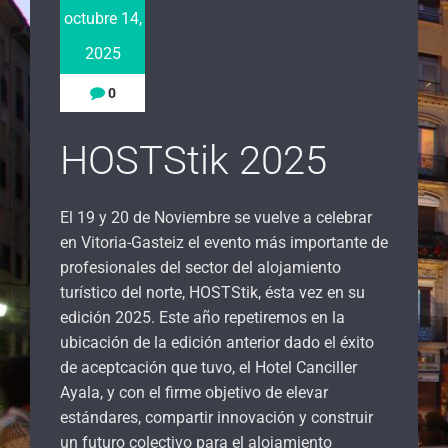
octubre 14,
2025
0
HOSTStik 2025
El 19 y 20 de Noviembre se vuelve a celebrar
en Vitoria-Gasteiz el evento más importante de
profesionales del sector del alojamiento
turístico del norte, HOSTStik, ésta vez en su
edición 2025. Este año repetiremos en la
ubicación de la edición anterior dado el éxito
de aceptcación que tuvo, el Hotel Canciller
Ayala, y con el firme objetivo de elevar
estándares, compartir innovación y construir
un futuro colectivo para el alojamiento