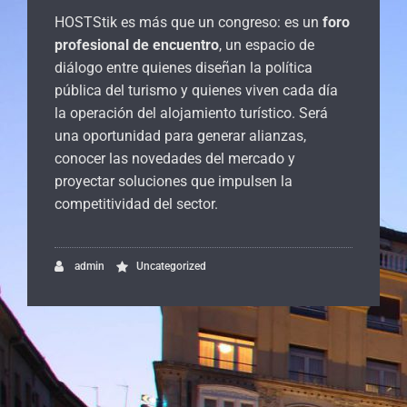
HOSTStik es más que un congreso: es un
foro
profesional de encuentro
, un espacio de
diálogo entre quienes diseñan la política
pública del turismo y quienes viven cada día
la operación del alojamiento turístico. Será
una oportunidad para generar alianzas,
conocer las novedades del mercado y
proyectar soluciones que impulsen la
competitividad del sector.
admin
Uncategorized